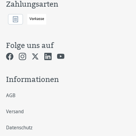
Zahlungsarten
Folge uns auf
Informationen
AGB
Versand
Datenschutz