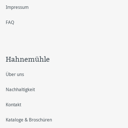
Impressum
FAQ
Hahnemühle
Über uns
Nachhaltigkeit
Kontakt
Kataloge & Broschüren