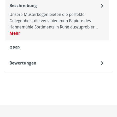
Beschreibung
Unsere Musterbogen bieten die perfekte
Gelegenheit, die verschiedenen Papiere des
Hahnemühle Sortiments in Ruhe auszuprobier…
Mehr
GPSR
Bewertungen