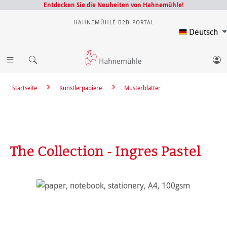
Entdecken Sie die Neuheiten von Hahnemühle!
HAHNEMÜHLE B2B-PORTAL
Deutsch
Startseite
Künstlerpapiere
Musterblätter
The Collection - Ingres Pastel
Bildergalerie überspringen