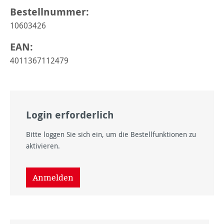
Bestellnummer:
10603426
EAN:
4011367112479
Login erforderlich
Bitte loggen Sie sich ein, um die Bestellfunktionen zu
aktivieren.
Anmelden