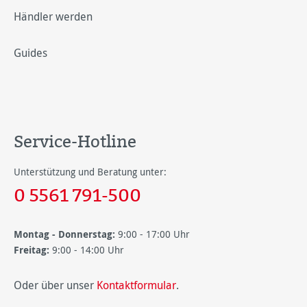
Händler werden
Guides
Service-Hotline
Unterstützung und Beratung unter:
0 5561 791-500
Montag - Donnerstag:
9:00 - 17:00 Uhr
Freitag:
9:00 - 14:00 Uhr
Oder über unser
Kontaktformular
.