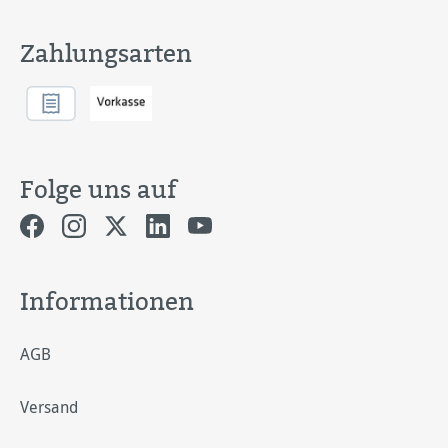
Zahlungsarten
Folge uns auf
Informationen
AGB
Versand