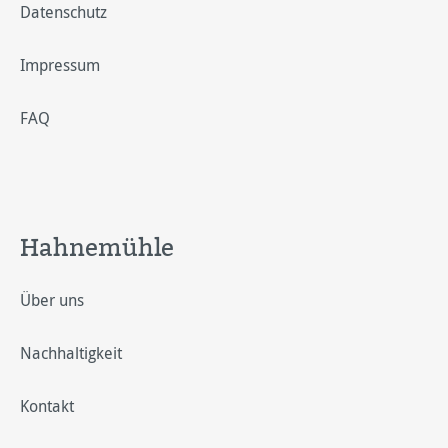
Datenschutz
Impressum
FAQ
Hahnemühle
Über uns
Nachhaltigkeit
Kontakt