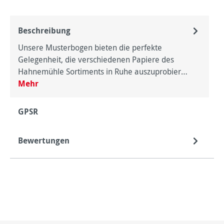
Beschreibung
Unsere Musterbogen bieten die perfekte
Gelegenheit, die verschiedenen Papiere des
Hahnemühle Sortiments in Ruhe auszuprobier…
Mehr
GPSR
Bewertungen