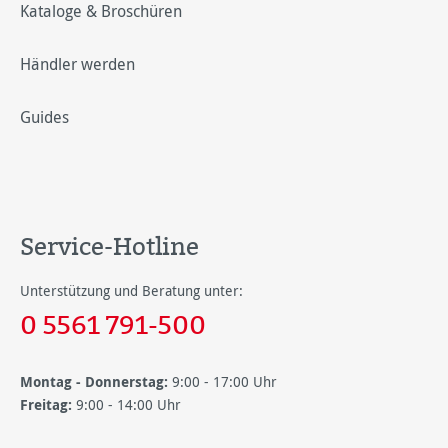
Kataloge & Broschüren
Händler werden
Guides
Service-Hotline
Unterstützung und Beratung unter:
0 5561 791-500
Montag - Donnerstag:
9:00 - 17:00 Uhr
Freitag:
9:00 - 14:00 Uhr