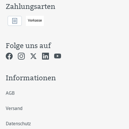
Zahlungsarten
Folge uns auf
Informationen
AGB
Versand
Datenschutz