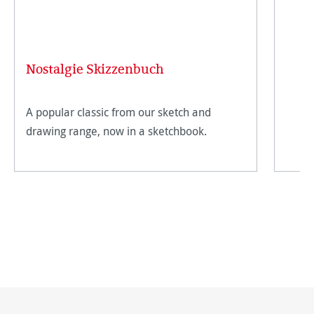
Nostalgie Skizzenbuch
A popular classic from our sketch and
drawing range, now in a sketchbook.