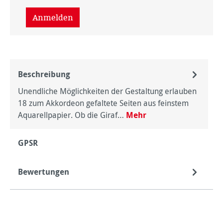
Anmelden
Beschreibung
Unendliche Möglichkeiten der Gestaltung erlauben
18 zum Akkordeon gefaltete Seiten aus feinstem
Aquarellpapier. Ob die Giraf…
Mehr
GPSR
Bewertungen