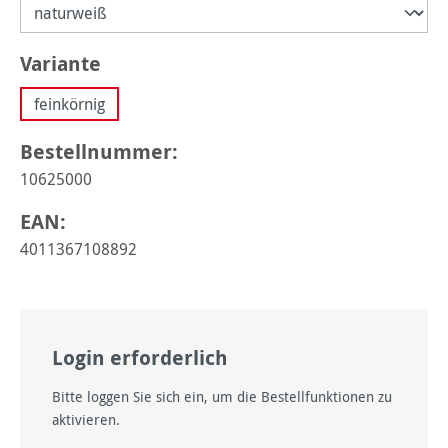
auswählen
Variante
feinkörnig
Bestellnummer:
10625000
EAN:
4011367108892
Login erforderlich
Bitte loggen Sie sich ein, um die Bestellfunktionen zu
aktivieren.