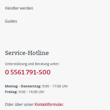
Händler werden
Guides
Service-Hotline
Unterstützung und Beratung unter:
0 5561 791-500
Montag - Donnerstag:
9:00 - 17:00 Uhr
Freitag:
9:00 - 14:00 Uhr
Oder über unser
Kontaktformular
.