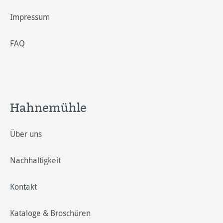
Impressum
FAQ
Hahnemühle
Über uns
Nachhaltigkeit
Kontakt
Kataloge & Broschüren