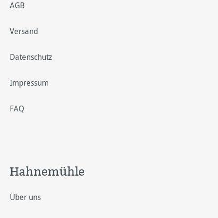
AGB
Versand
Datenschutz
Impressum
FAQ
Hahnemühle
Über uns