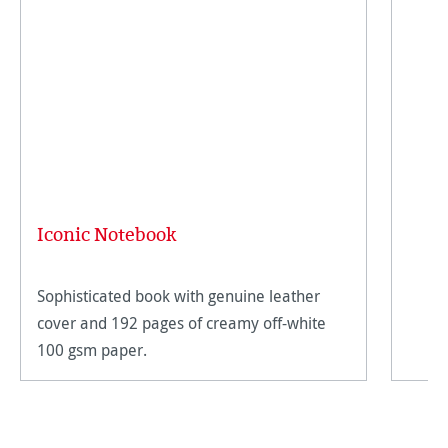
Iconic Notebook
Sophisticated book with genuine leather
cover and 192 pages of creamy off-white
100 gsm paper.