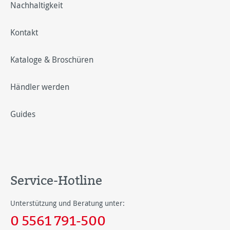
Nachhaltigkeit
Kontakt
Kataloge & Broschüren
Händler werden
Guides
Service-Hotline
Unterstützung und Beratung unter:
0 5561 791-500