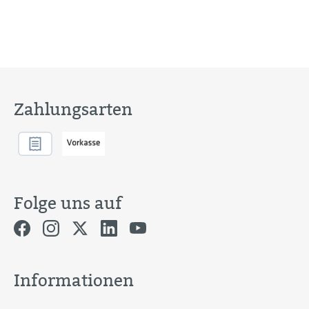
Zahlungsarten
Folge uns auf
Informationen