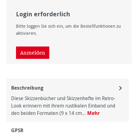
Login erforderlich
Bitte loggen Sie sich ein, um die Bestellfunktionen zu
aktivieren.
Anmelden
Beschreibung
Diese Skizzenbücher und Skizzenhefte im Retro-
Look erinnern mit ihrem rustikalen Einband und
den beiden Formaten (9 x 14 cm…
Mehr
GPSR