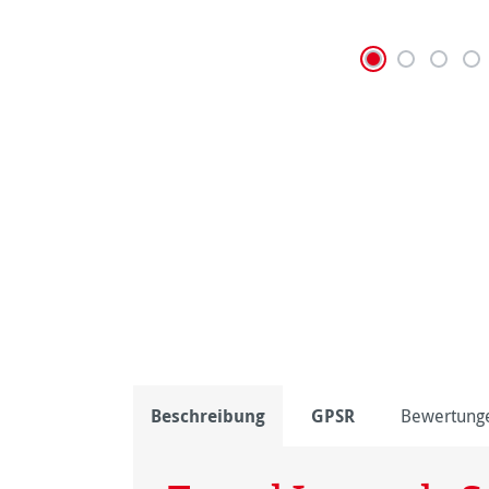
Beschreibung
GPSR
Bewertung