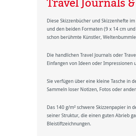
Travel Journals &
Diese Skizzenbücher und Skizzenhefte im 
und den beiden Formaten (9 x 14 cm und 
schon berühmte Künstler, Weltenbummler
Die handlichen Travel Journals oder Trave
Einfangen von Ideen oder Impressionen 
Sie verfügen über eine kleine Tasche in d
Sammeln loser Notizen, Fotos oder ander
Das 140 g/m² schwere Skizzenpapier in de
seiner Struktur, die einen guten Abrieb ga
Bleistiftzeichnungen.