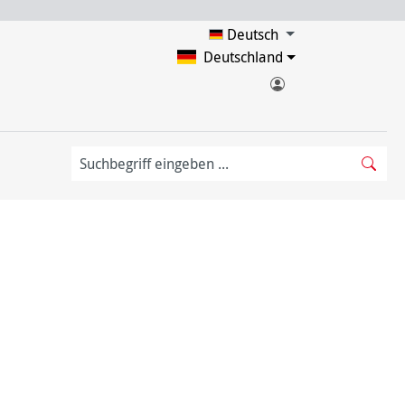
Deutsch
Deutschland