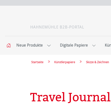
HAHNEMÜHLE B2B-PORTAL
Neue Produkte
Digitale Papiere
Kün
Startseite
Künstlerpapiere
Skizze & Zeichnen
Travel Journal