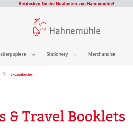
Entdecken Sie die Neuheiten von Hahnemühle!
stlerpapiere
Stationery
Merchandise
Skizzenbücher
s & Travel Booklets