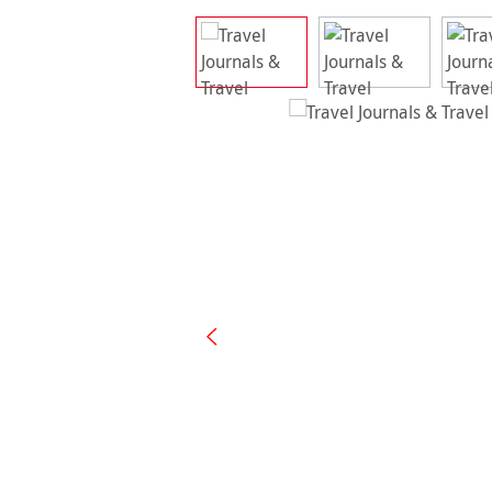
Bildergalerie überspringen