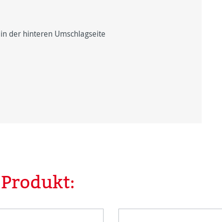
 in der hinteren Umschlagseite
 Produkt: