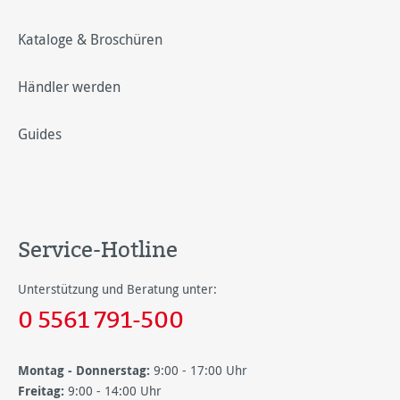
Kataloge & Broschüren
Händler werden
Guides
Service-Hotline
Unterstützung und Beratung unter:
0 5561 791-500
Montag - Donnerstag:
9:00 - 17:00 Uhr
Freitag:
9:00 - 14:00 Uhr