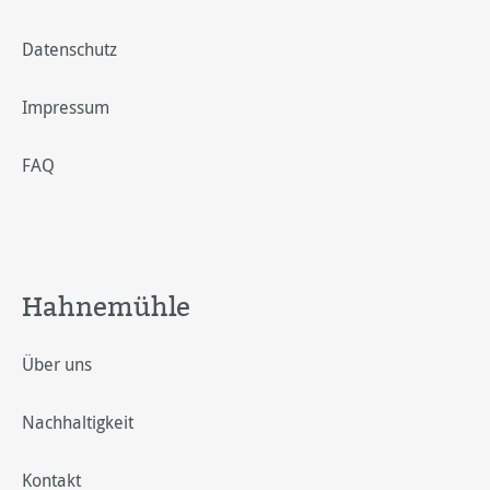
Datenschutz
Impressum
FAQ
Hahnemühle
Über uns
Nachhaltigkeit
Kontakt