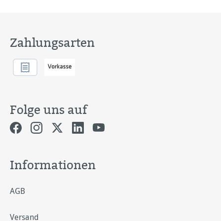
Zahlungsarten
Folge uns auf
Informationen
AGB
Versand