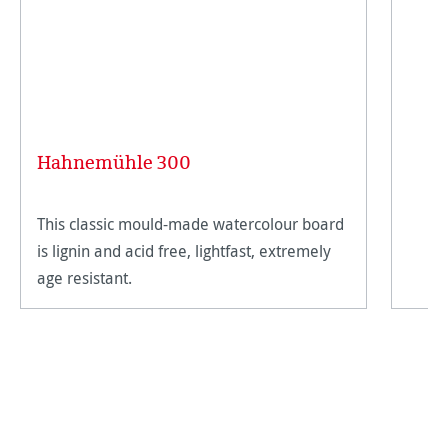
Hahnemühle 300
This classic mould-made watercolour board
is lignin and acid free, lightfast, extremely
age resistant.