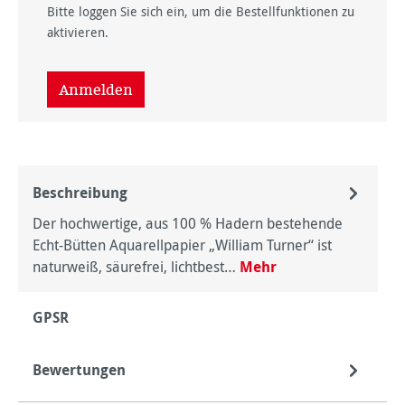
Bitte loggen Sie sich ein, um die Bestellfunktionen zu
aktivieren.
Anmelden
Beschreibung
Der hochwertige, aus 100 % Hadern bestehende
Echt-Bütten Aquarellpapier „William Turner“ ist
naturweiß, säurefrei, lichtbest…
Mehr
GPSR
Bewertungen