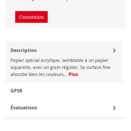
Connexion
Description
Papier spécial acrylique, semblable à un papier
aquarelle, avec un grain régulier. Sa surface fine
absorbe bien les couleurs…
Plus
GPSR
Évaluations