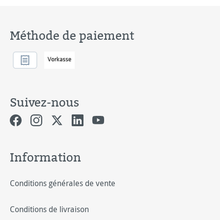
Méthode de paiement
Suivez-nous
Information
Conditions générales de vente
Conditions de livraison