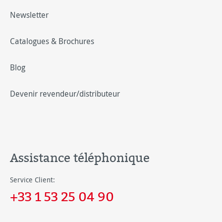
Newsletter
Catalogues & Brochures
Blog
Devenir revendeur/distributeur
Assistance téléphonique
Service Client:
+33 1 53 25 04 90