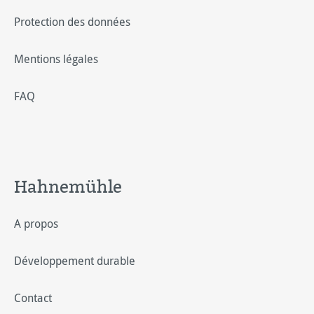
Protection des données
Mentions légales
FAQ
Hahnemühle
A propos
Développement durable
Contact