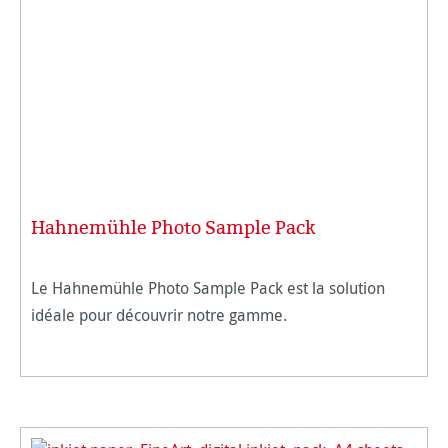
Hahnemühle Photo Sample Pack
Le Hahnemühle Photo Sample Pack est la solution
idéale pour découvrir notre gamme.