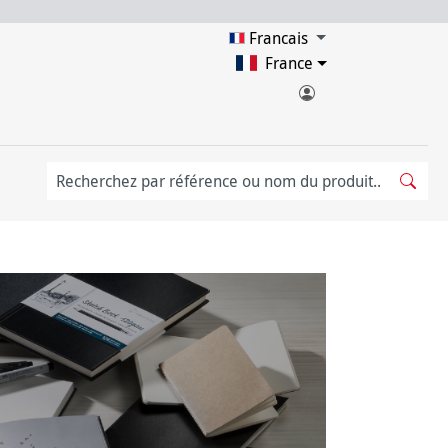
Francais
France