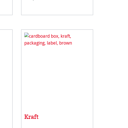
Kraft