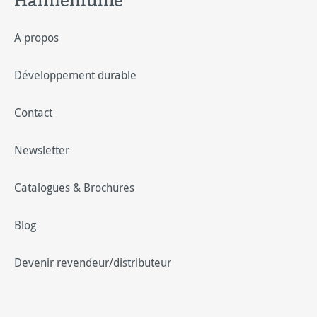
Hahnemühle
A propos
Développement durable
Contact
Newsletter
Catalogues & Brochures
Blog
Devenir revendeur/distributeur