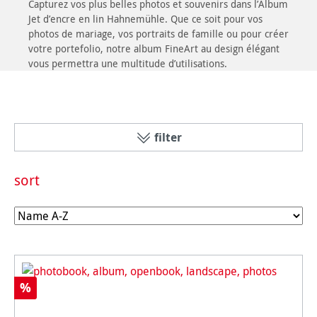
Capturez vos plus belles photos et souvenirs dans l’Album
Jet d’encre en lin Hahnemühle. Que ce soit pour vos
photos de mariage, vos portraits de famille ou pour créer
votre portefolio, notre album FineArt au design élégant
vous permettra une multitude d’utilisations.
filter
sort
%