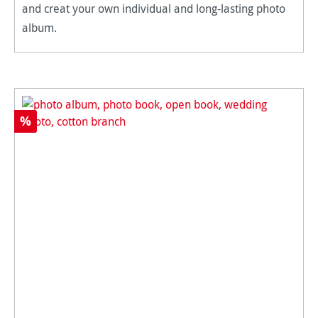
and creat your own individual and long-lasting photo
album.
%