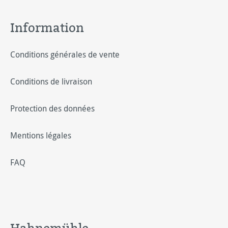
Information
Conditions générales de vente
Conditions de livraison
Protection des données
Mentions légales
FAQ