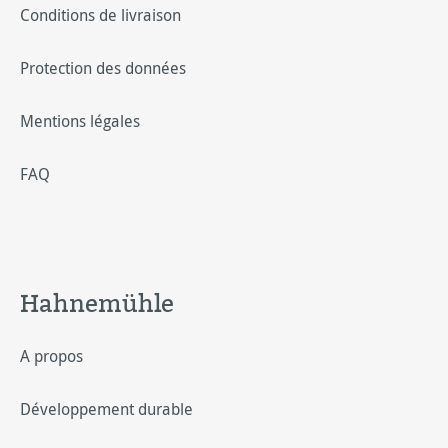
Conditions de livraison
Protection des données
Mentions légales
FAQ
Hahnemühle
A propos
Développement durable