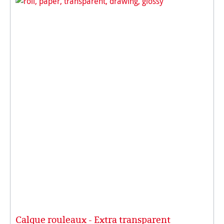
Calque rouleaux - Extra transparent