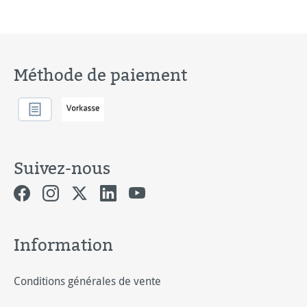
Méthode de paiement
Suivez-nous
Information
Conditions générales de vente