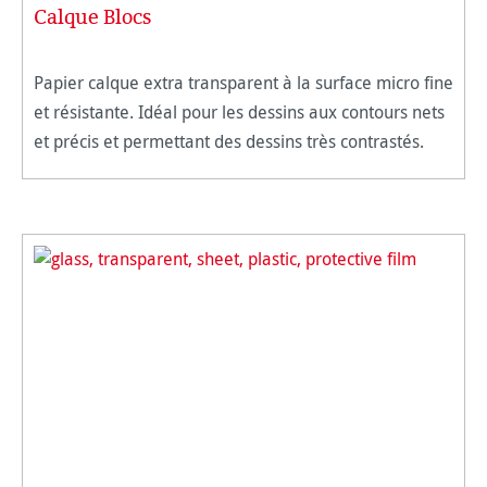
Calque Blocs
Papier calque extra transparent à la surface micro fine
et résistante. Idéal pour les dessins aux contours nets
et précis et permettant des dessins très contrastés.