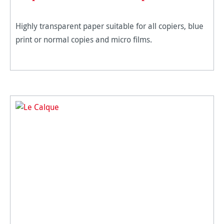
Highly transparent paper suitable for all copiers, blue
print or normal copies and micro films.