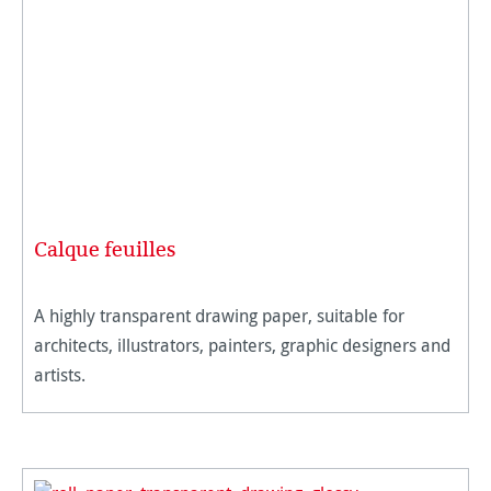
Calque feuilles
A highly transparent drawing paper, suitable for
architects, illustrators, painters, graphic designers and
artists.