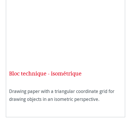
Bloc technique - isométrique
Drawing paper with a triangular coordinate grid for
drawing objects in an isometric perspective.