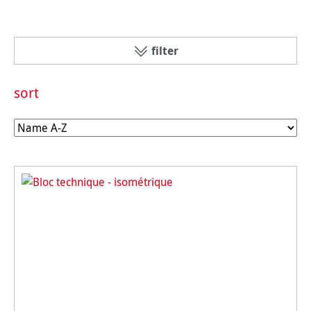
filter
sort