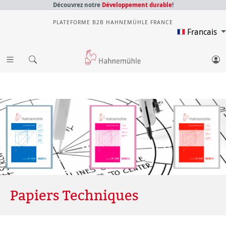
Découvrez notre
Développement durable
!
PLATEFORME B2B HAHNEMÜHLE FRANCE
Francais
Papiers Techniques