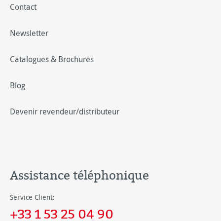
Contact
Newsletter
Catalogues & Brochures
Blog
Devenir revendeur/distributeur
Assistance téléphonique
Service Client:
+33 1 53 25 04 90