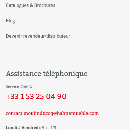
Catalogues & Brochures
Blog
Devenir revendeur/distributeur
Assistance téléphonique
Service Client:
+33 1 53 25 04 90
contact.moulinducoq@hahnemuehle.com
Lundi à Vendredi:
9h - 17h