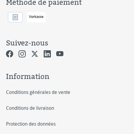
Méthode de paiement
Suivez-nous
Information
Conditions générales de vente
Conditions de livraison
Protection des données