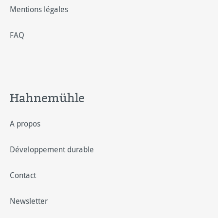
Mentions légales
FAQ
Hahnemühle
A propos
Développement durable
Contact
Newsletter