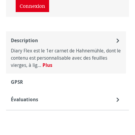
Connexion
Description
Diary Flex est le 1er carnet de Hahnemühle, dont le
contenu est personnalisable avec des feuilles
vierges, à lig…
Plus
GPSR
Évaluations