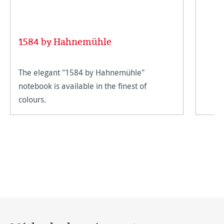
1584 by Hahnemühle
The elegant "1584 by Hahnemühle"
notebook is available in the finest of
colours.