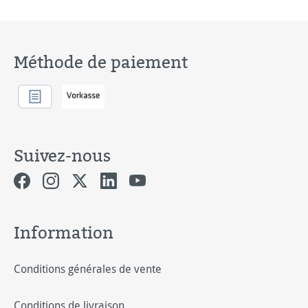
Méthode de paiement
Suivez-nous
Information
Conditions générales de vente
Conditions de livraison