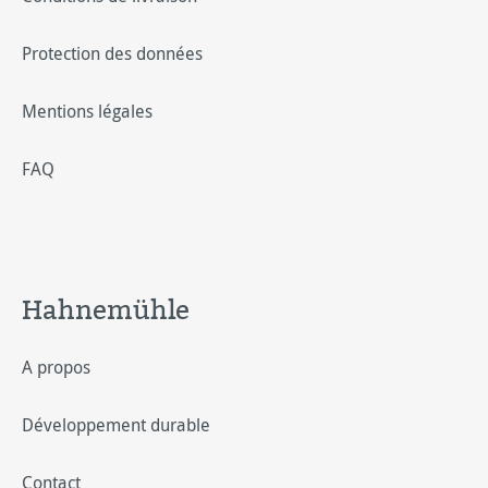
Protection des données
Mentions légales
FAQ
Hahnemühle
A propos
Développement durable
Contact