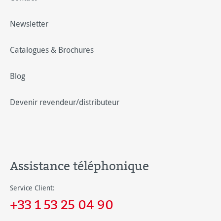
Newsletter
Catalogues & Brochures
Blog
Devenir revendeur/distributeur
Assistance téléphonique
Service Client:
+33 1 53 25 04 90