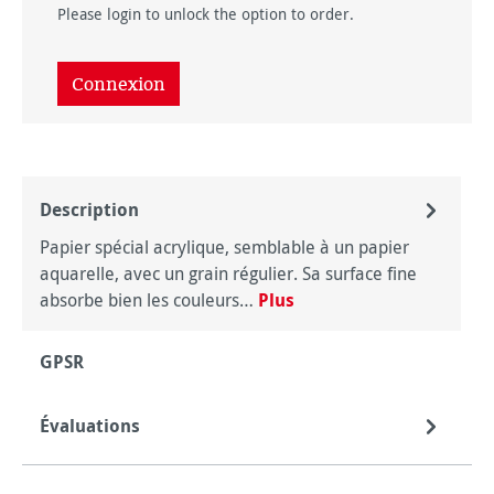
Please login to unlock the option to order.
Connexion
Description
Papier spécial acrylique, semblable à un papier
aquarelle, avec un grain régulier. Sa surface fine
absorbe bien les couleurs…
Plus
GPSR
Évaluations