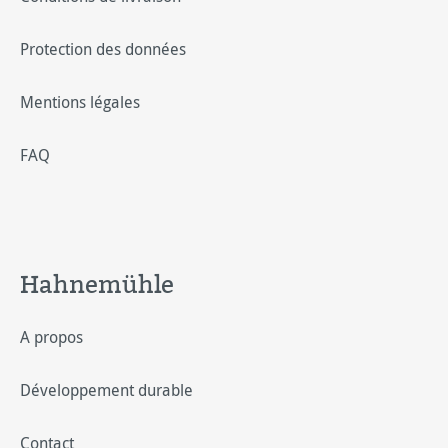
Protection des données
Mentions légales
FAQ
Hahnemühle
A propos
Développement durable
Contact