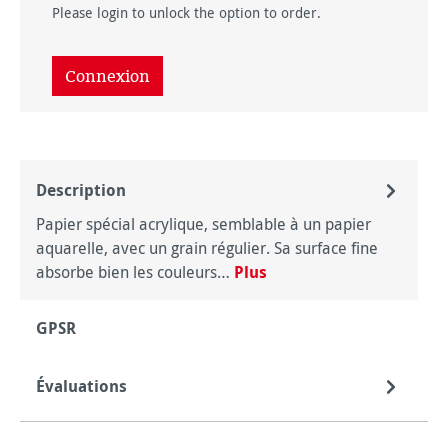
Please login to unlock the option to order.
Connexion
Description
Papier spécial acrylique, semblable à un papier
aquarelle, avec un grain régulier. Sa surface fine
absorbe bien les couleurs…
Plus
GPSR
Évaluations