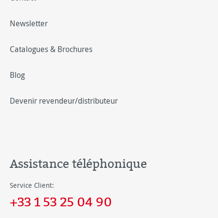
Newsletter
Catalogues & Brochures
Blog
Devenir revendeur/distributeur
Assistance téléphonique
Service Client:
+33 1 53 25 04 90