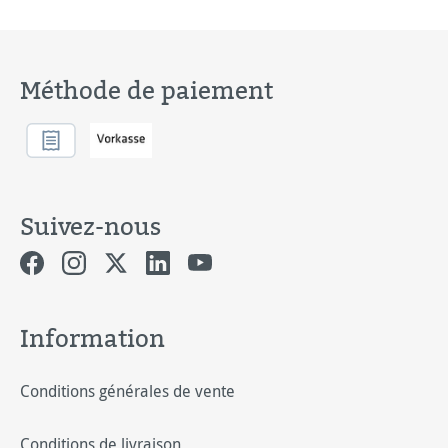
Méthode de paiement
Suivez-nous
Information
Conditions générales de vente
Conditions de livraison