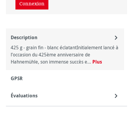
Connexion
Description
425 g - grain fin - blanc éclatantInitialement lancé à
l’occasion du 425ème anniversaire de
Hahnemühle, son immense succès e…
Plus
GPSR
Évaluations