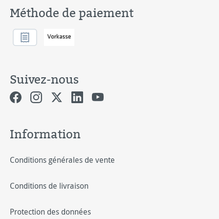
Méthode de paiement
Suivez-nous
Information
Conditions générales de vente
Conditions de livraison
Protection des données