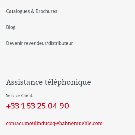
Catalogues & Brochures
Blog
Devenir revendeur/distributeur
Assistance téléphonique
Service Client:
+33 1 53 25 04 90
contact.moulinducoq@hahnemuehle.com