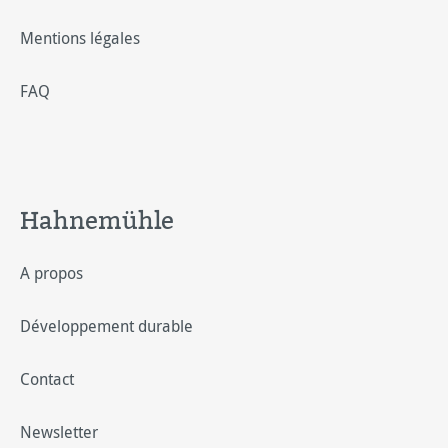
Mentions légales
FAQ
Hahnemühle
A propos
Développement durable
Contact
Newsletter