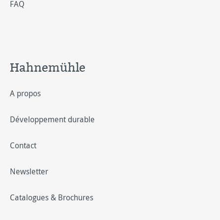
FAQ
Hahnemühle
A propos
Développement durable
Contact
Newsletter
Catalogues & Brochures