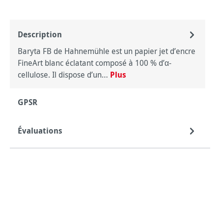
Description
Baryta FB de Hahnemühle est un papier jet d’encre
FineArt blanc éclatant composé à 100 % d’α-
cellulose. Il dispose d’un…
Plus
GPSR
Évaluations