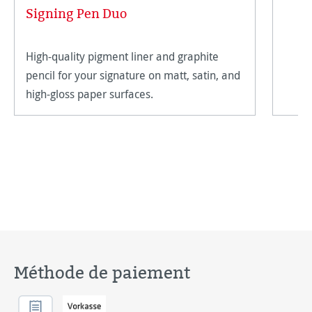
Signing Pen Duo
High-quality pigment liner and graphite
pencil for your signature on matt, satin, and
high-gloss paper surfaces.
Méthode de paiement