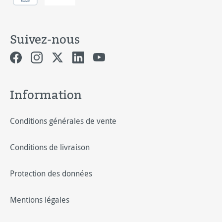
Suivez-nous
Information
Conditions générales de vente
Conditions de livraison
Protection des données
Mentions légales