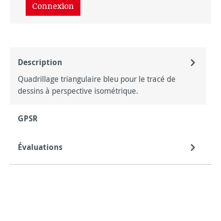
Connexion
Description
Quadrillage triangulaire bleu pour le tracé de
dessins à perspective isométrique.
GPSR
Évaluations