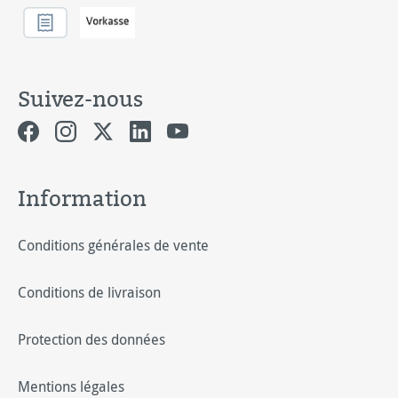
Suivez-nous
Information
Conditions générales de vente
Conditions de livraison
Protection des données
Mentions légales