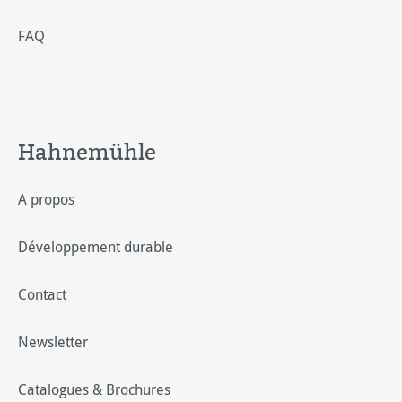
FAQ
Hahnemühle
A propos
Développement durable
Contact
Newsletter
Catalogues & Brochures