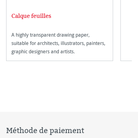
Calque feuilles
A highly transparent drawing paper,
suitable for architects, illustrators, painters,
graphic designers and artists.
Méthode de paiement