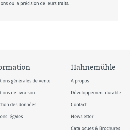
ons ou la précision de leurs traits.
ormation
Hahnemühle
tions générales de vente
A propos
tions de livraison
Développement durable
ction des données
Contact
ons légales
Newsletter
Catalogues & Brochures