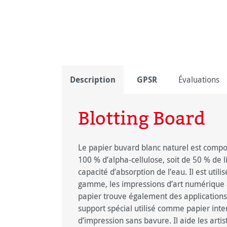
Description
GPSR
Évaluations
Blotting Board
Le papier buvard blanc naturel est compos
100 % d’alpha-cellulose, soit de 50 % de 
capacité d’absorption de l’eau. Il est util
gamme, les impressions d’art numérique a
papier trouve également des applications 
support spécial utilisé comme papier inte
d’impression sans bavure. Il aide les artis