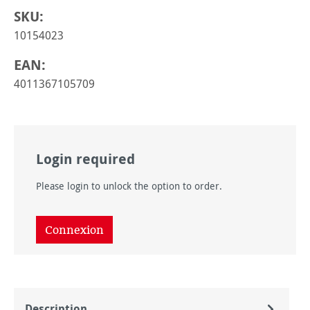
SKU:
10154023
EAN:
4011367105709
Login required
Please login to unlock the option to order.
Connexion
Description