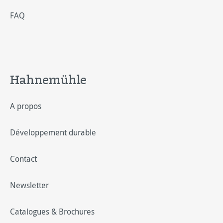
FAQ
Hahnemühle
A propos
Développement durable
Contact
Newsletter
Catalogues & Brochures