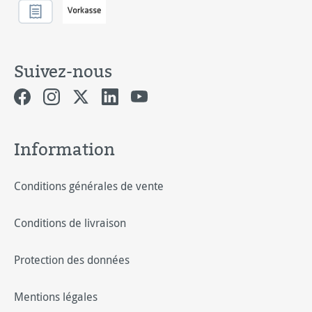
Suivez-nous
Information
Conditions générales de vente
Conditions de livraison
Protection des données
Mentions légales