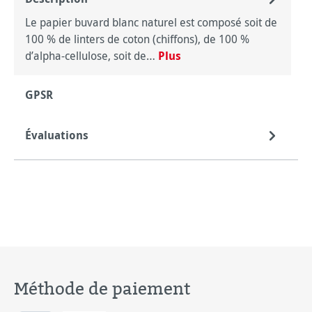
Le papier buvard blanc naturel est composé soit de
100 % de linters de coton (chiffons), de 100 %
d’alpha-cellulose, soit de…
Plus
GPSR
Évaluations
Méthode de paiement