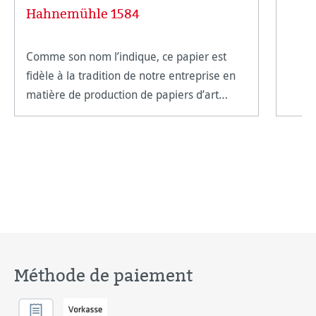
Hahnemühle 1584
Comme son nom l’indique, ce papier est
fidèle à la tradition de notre entreprise en
matière de production de papiers d’art
classiques d’excellence. Composé à 100%
de p
Méthode de paiement