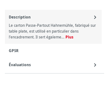
Description
Le carton Passe-Partout Hahnemühle, fabriqué sur
table plate, est utilisé en particulier dans
l’encadrement. Il sert égaleme…
Plus
GPSR
Évaluations