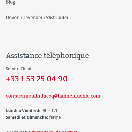
Blog
Devenir revendeur/distributeur
Assistance téléphonique
Service Client:
+33 1 53 25 04 90
contact.moulinducoq@hahnemuehle.com
Lundi à Vendredi:
9h - 17h
Samedi et Dimanche:
fermé