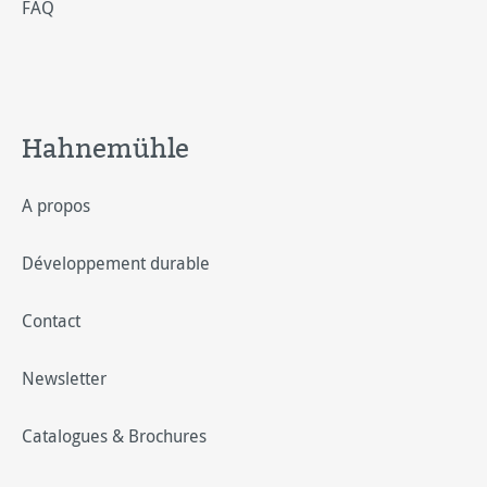
FAQ
Hahnemühle
A propos
Développement durable
Contact
Newsletter
Catalogues & Brochures