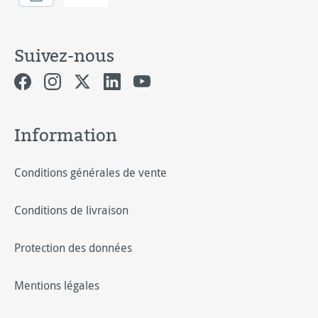
Suivez-nous
Information
Conditions générales de vente
Conditions de livraison
Protection des données
Mentions légales