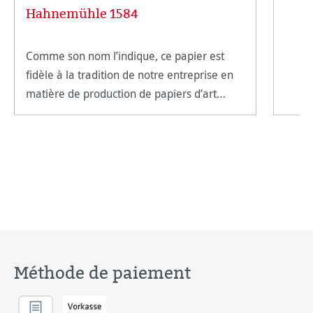
Hahnemühle 1584
Comme son nom l’indique, ce papier est
fidèle à la tradition de notre entreprise en
matière de production de papiers d’art
classiques d’excellence. Composé à 100%
de p
Méthode de paiement