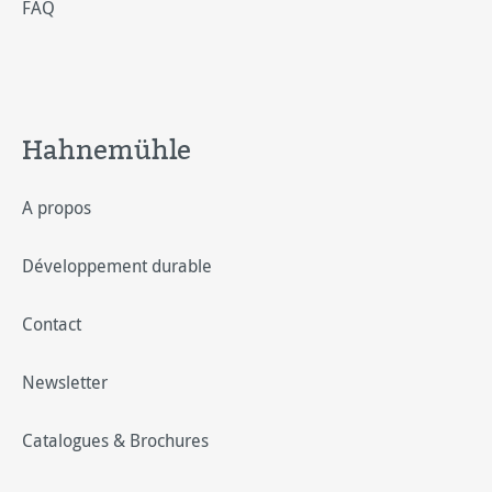
FAQ
Hahnemühle
A propos
Développement durable
Contact
Newsletter
Catalogues & Brochures