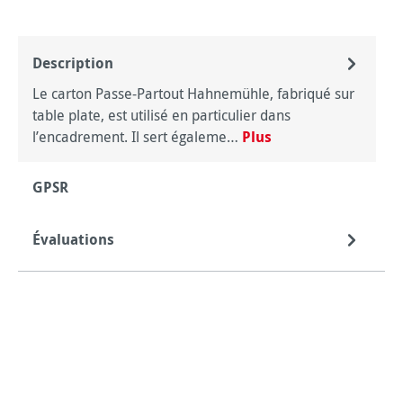
Description
Le carton Passe-Partout Hahnemühle, fabriqué sur
table plate, est utilisé en particulier dans
l’encadrement. Il sert égaleme…
Plus
GPSR
Évaluations