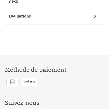
GPSR
Évaluations
Méthode de paiement
Suivez-nous