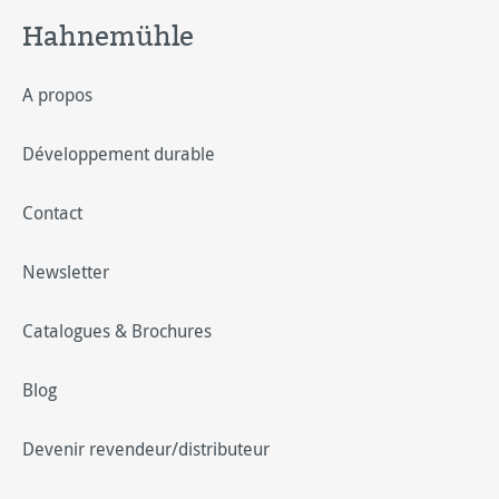
Hahnemühle
A propos
Développement durable
Contact
Newsletter
Catalogues & Brochures
Blog
Devenir revendeur/distributeur