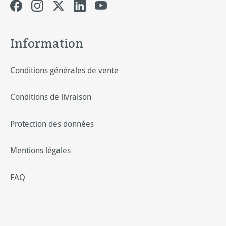
Information
Conditions générales de vente
Conditions de livraison
Protection des données
Mentions légales
FAQ