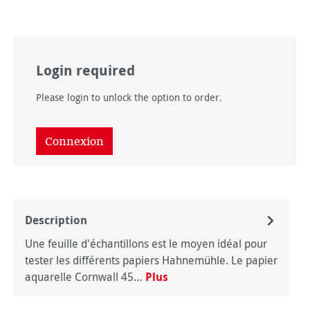
Login required
Please login to unlock the option to order.
Connexion
Description
Une feuille d'échantillons est le moyen idéal pour
tester les différents papiers Hahnemühle. Le papier
aquarelle Cornwall 45…
Plus