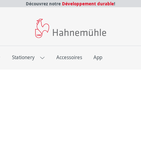
Découvrez notre
Développement durable
!
E
Stationery
Accessoires
App