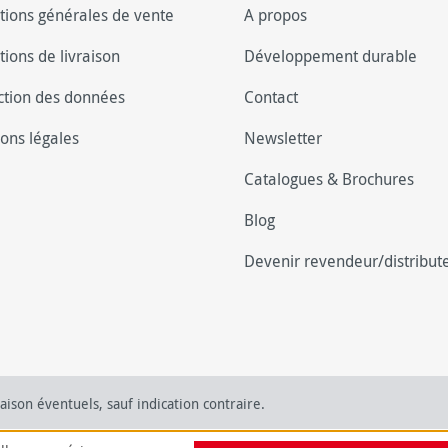
tions générales de vente
A propos
tions de livraison
Développement durable
ction des données
Contact
ons légales
Newsletter
Catalogues & Brochures
Blog
Devenir revendeur/distribut
raison éventuels, sauf indication contraire.