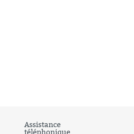
Assistance
téléphonique