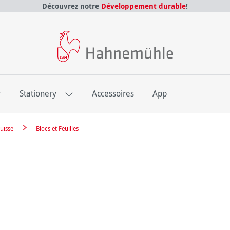
Découvrez notre
Développement durable
!
E
Stationery
Accessoires
App
uisse
Blocs et Feuilles