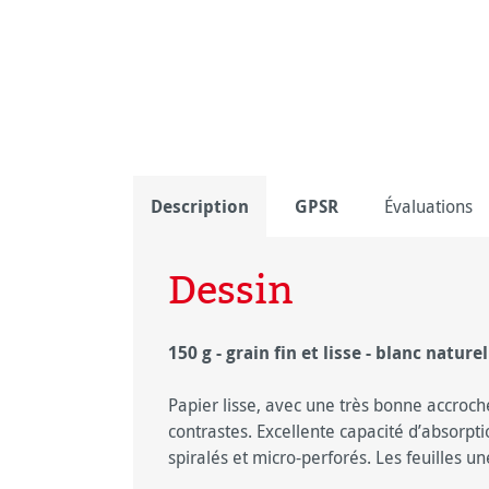
Description
GPSR
Évaluations
Dessin
150 g - grain fin et lisse - blanc naturel
Papier lisse, avec une très bonne accroche
contrastes. Excellente capacité d’absorpt
spiralés et micro-perforés. Les feuilles 