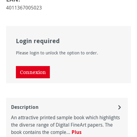
4011367005023
Login required
Please login to unlock the option to order.
Connexion
Description
An attractive printed sample book which highlights
the diverse range of Digital FineArt papers. The
book contains the comple…
Plus