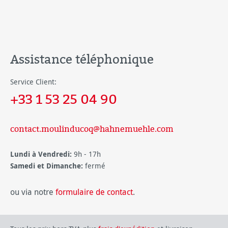
Assistance téléphonique
Service Client:
+33 1 53 25 04 90
contact.moulinducoq@hahnemuehle.com
Lundi à Vendredi:
9h - 17h
Samedi et Dimanche:
fermé
ou via notre
formulaire de contact
.