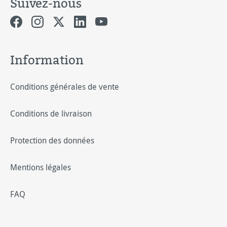
Suivez-nous
Information
Conditions générales de vente
Conditions de livraison
Protection des données
Mentions légales
FAQ