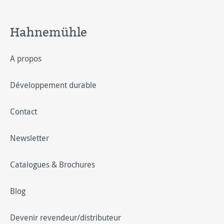
Hahnemühle
A propos
Développement durable
Contact
Newsletter
Catalogues & Brochures
Blog
Devenir revendeur/distributeur