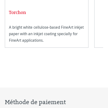
Torchon
A bright white cellulose-based FineArt inkjet
paper with an inkjet coating specially for
FineArt applications.
Méthode de paiement