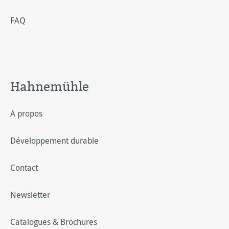
FAQ
Hahnemühle
A propos
Développement durable
Contact
Newsletter
Catalogues & Brochures