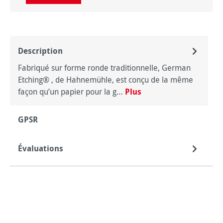
Description
Fabriqué sur forme ronde traditionnelle, German
Etching® , de Hahnemühle, est conçu de la même
façon qu’un papier pour la g…
Plus
GPSR
Évaluations