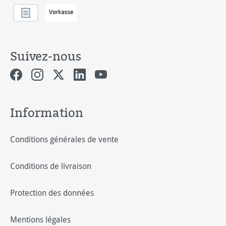
Suivez-nous
Information
Conditions générales de vente
Conditions de livraison
Protection des données
Mentions légales