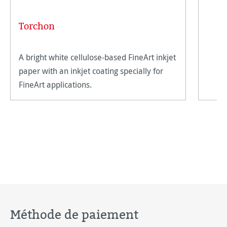
Torchon
A bright white cellulose-based FineArt inkjet
paper with an inkjet coating specially for
FineArt applications.
Méthode de paiement