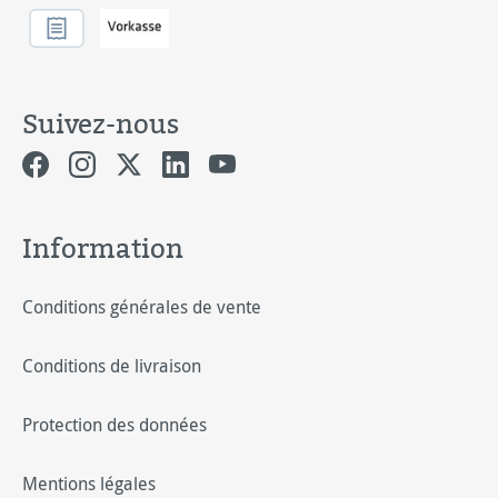
Suivez-nous
Information
Conditions générales de vente
Conditions de livraison
Protection des données
Mentions légales