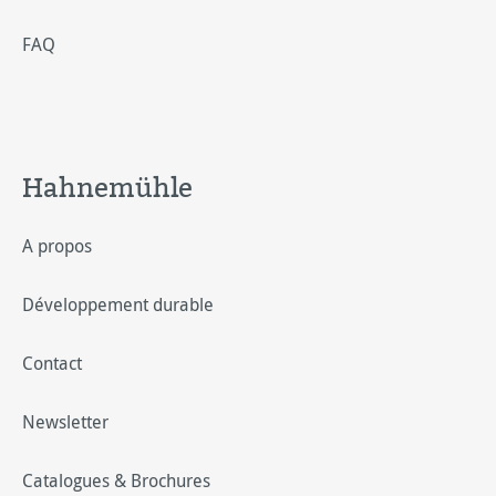
FAQ
Hahnemühle
A propos
Développement durable
Contact
Newsletter
Catalogues & Brochures