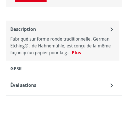
Description
Fabriqué sur forme ronde traditionnelle, German
Etching® , de Hahnemühle, est conçu de la même
façon qu’un papier pour la g…
Plus
GPSR
Évaluations