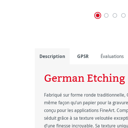
Description
GPSR
Évaluations
German Etching
Fabriqué sur forme ronde traditionnelle,
même façon qu’un papier pour la gravure.
conçu pour les applications FineArt. Comp
séduit grâce à sa texture veloutée except
d’une finesse incroyable. Sa texture uniq