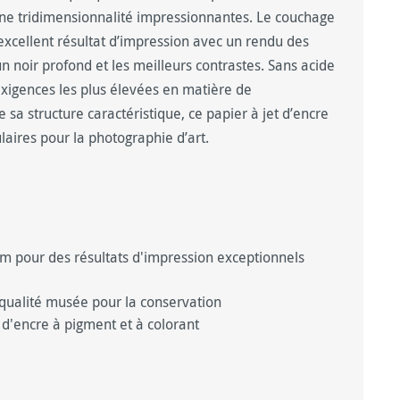
’une tridimensionnalité impressionnantes. Le couchage
 excellent résultat d’impression avec un rendu des
n noir profond et les meilleurs contrastes. Sans acide
igences les plus élevées en matière de
 sa structure caractéristique, ce papier à jet d’encre
ulaires pour la photographie d’art.
m pour des résultats d'impression exceptionnels
qualité musée pour la conservation
 d'encre à pigment et à colorant