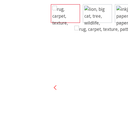
Ignorer la galerie d'images