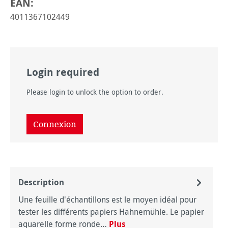
EAN:
4011367102449
Login required
Please login to unlock the option to order.
Connexion
Description
Une feuille d'échantillons est le moyen idéal pour
tester les différents papiers Hahnemühle. Le papier
aquarelle forme ronde…
Plus