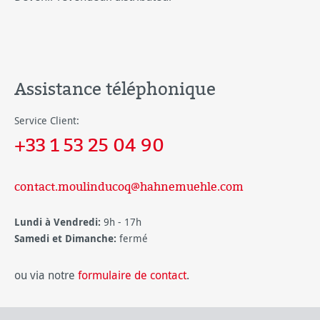
Assistance téléphonique
Service Client:
+33 1 53 25 04 90
contact.moulinducoq@hahnemuehle.com
Lundi à Vendredi:
9h - 17h
Samedi et Dimanche:
fermé
ou via notre
formulaire de contact
.