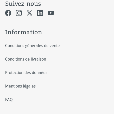
Suivez-nous
Information
Conditions générales de vente
Conditions de livraison
Protection des données
Mentions légales
FAQ