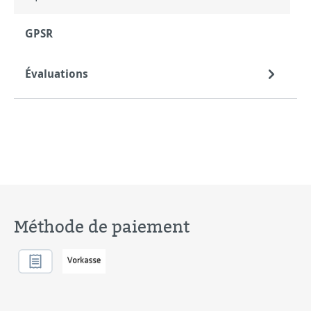
GPSR
Évaluations
Méthode de paiement