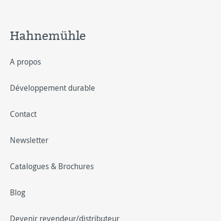
Hahnemühle
A propos
Développement durable
Contact
Newsletter
Catalogues & Brochures
Blog
Devenir revendeur/distributeur