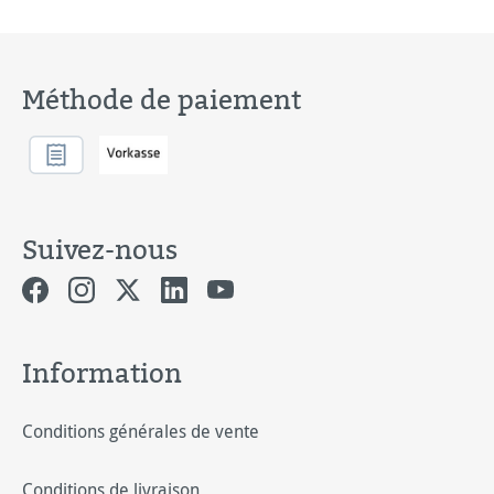
Méthode de paiement
Suivez-nous
Information
Conditions générales de vente
Conditions de livraison