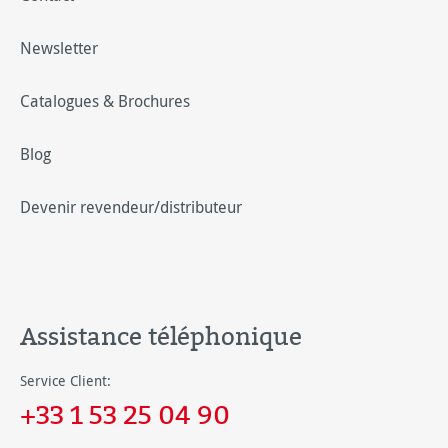
Newsletter
Catalogues & Brochures
Blog
Devenir revendeur/distributeur
Assistance téléphonique
Service Client:
+33 1 53 25 04 90