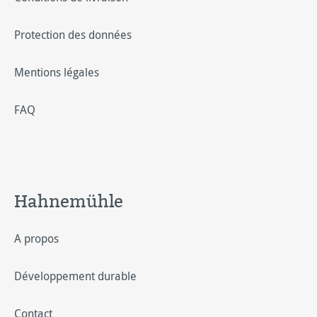
Protection des données
Mentions légales
FAQ
Hahnemühle
A propos
Développement durable
Contact