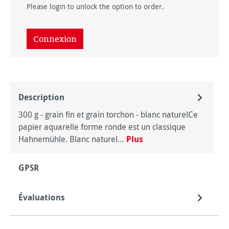
Please login to unlock the option to order.
Connexion
Description
300 g - grain fin et grain torchon - blanc naturelCe
papier aquarelle forme ronde est un classique
Hahnemühle. Blanc naturel…
Plus
GPSR
Évaluations