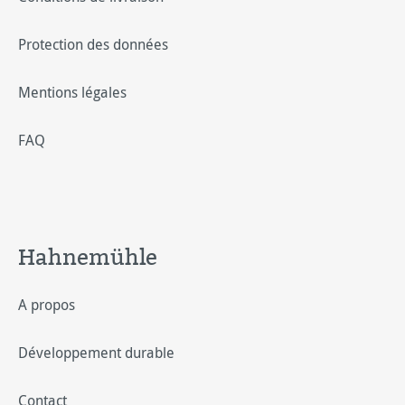
Protection des données
Mentions légales
FAQ
Hahnemühle
A propos
Développement durable
Contact