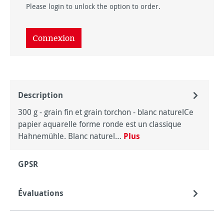
Please login to unlock the option to order.
Connexion
Description
300 g - grain fin et grain torchon - blanc naturelCe
papier aquarelle forme ronde est un classique
Hahnemühle. Blanc naturel…
Plus
GPSR
Évaluations