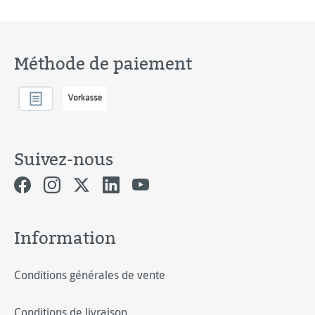
Méthode de paiement
Suivez-nous
Information
Conditions générales de vente
Conditions de livraison