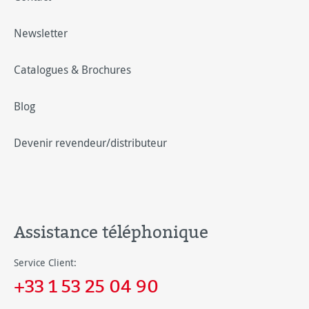
Newsletter
Catalogues & Brochures
Blog
Devenir revendeur/distributeur
Assistance téléphonique
Service Client:
+33 1 53 25 04 90