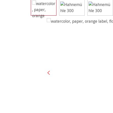
Ignorer la galerie d'images