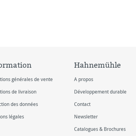
ormation
Hahnemühle
tions générales de vente
A propos
tions de livraison
Développement durable
ction des données
Contact
ons légales
Newsletter
Catalogues & Brochures