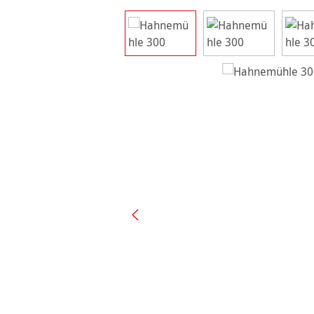
Ignorer la galerie d'images