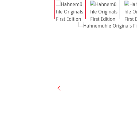
Ignorer la galerie d'images