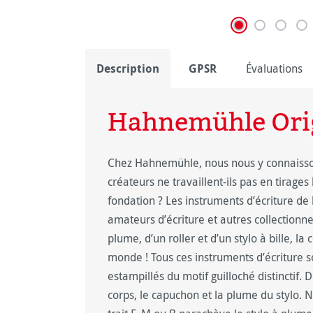
Description
GPSR
Évaluations
Hahnemühle Origi
Chez Hahnemühle, nous nous y connaissons 
créateurs ne travaillent-ils pas en tirage
fondation ? Les instruments d’écriture de l
amateurs d’écriture et autres collectionn
plume, d’un roller et d’un stylo à bille, l
monde ! Tous ces instruments d’écriture s
estampillés du motif guilloché distinctif. 
corps, le capuchon et la plume du stylo. 