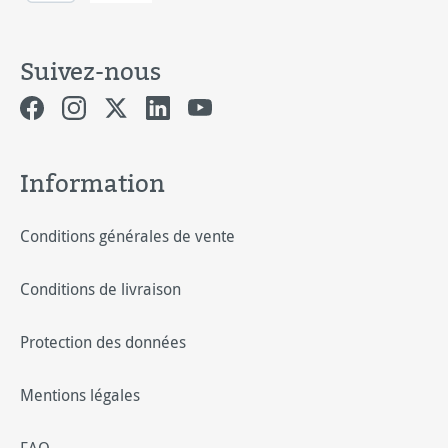
Suivez-nous
Information
Conditions générales de vente
Conditions de livraison
Protection des données
Mentions légales