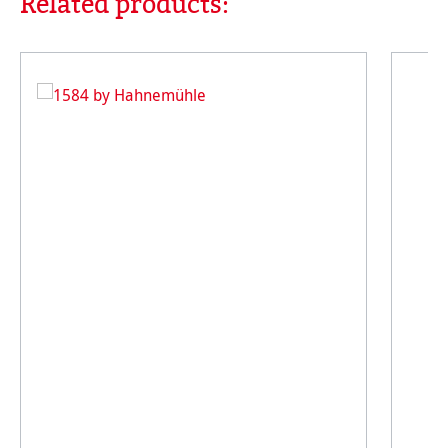
Related products: