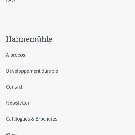
FAQ
Hahnemühle
A propos
Développement durable
Contact
Newsletter
Catalogues & Brochures
Blog