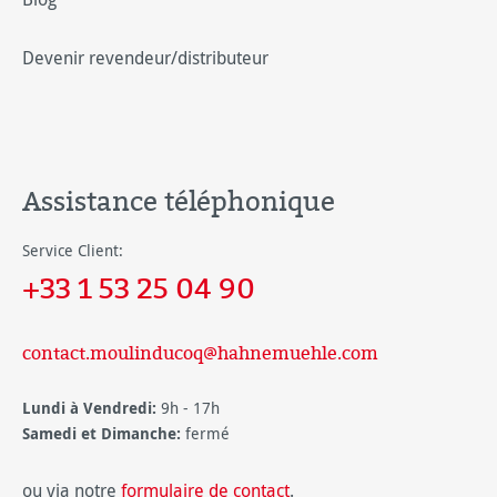
Devenir revendeur/distributeur
Assistance téléphonique
Service Client:
+33 1 53 25 04 90
contact.moulinducoq@hahnemuehle.com
Lundi à Vendredi:
9h - 17h
Samedi et Dimanche:
fermé
ou via notre
formulaire de contact
.