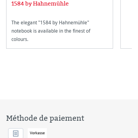
1584 by Hahnemühle
The elegant "1584 by Hahnemühle"
notebook is available in the finest of
colours.
Méthode de paiement