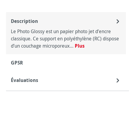
Description
Le Photo Glossy est un papier photo jet d’encre
classique. Ce support en polyéthylène (RC) dispose
d’un couchage microporeux…
Plus
GPSR
Évaluations