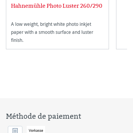
Hahnemühle Photo Luster 260/290
A low weight, bright white photo inkjet
paper with a smooth surface and luster
finish.
Méthode de paiement