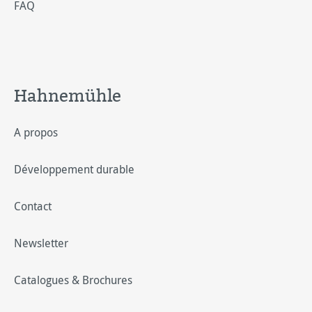
FAQ
Hahnemühle
A propos
Développement durable
Contact
Newsletter
Catalogues & Brochures