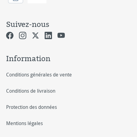
Suivez-nous
Information
Conditions générales de vente
Conditions de livraison
Protection des données
Mentions légales