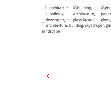
Ignorer la galerie d'images