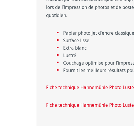
lors de l’impression de photos et de poste
quotidien.
Papier photo jet d’encre classiqu
Surface lisse
Extra blanc
Lustré
Couchage optimise pour l’impress
Fournit les meilleurs résultats p
Fiche technique Hahnemühle Photo Luste
Fiche technique Hahnemühle Photo Luste