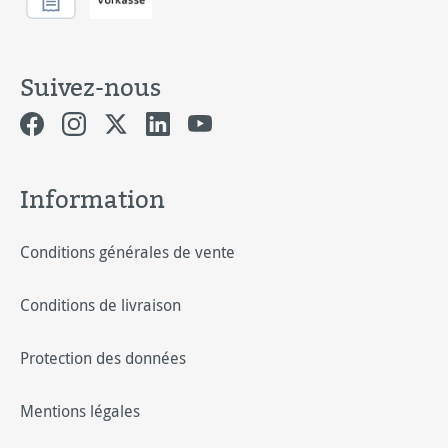
Suivez-nous
Information
Conditions générales de vente
Conditions de livraison
Protection des données
Mentions légales