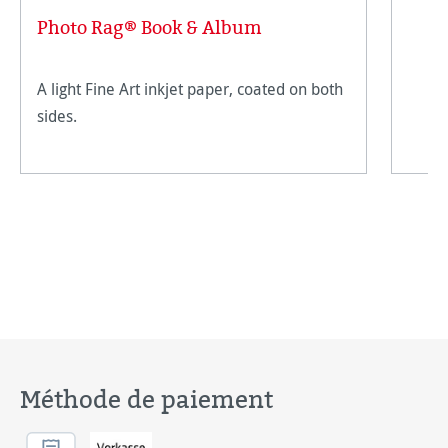
Photo Rag® Book & Album
A light Fine Art inkjet paper, coated on both
sides.
Méthode de paiement