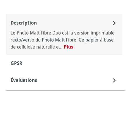
Description
Le Photo Matt Fibre Duo est la version imprimable
recto/verso du Photo Matt Fibre. Ce papier à base
de cellulose naturelle e…
Plus
GPSR
Évaluations