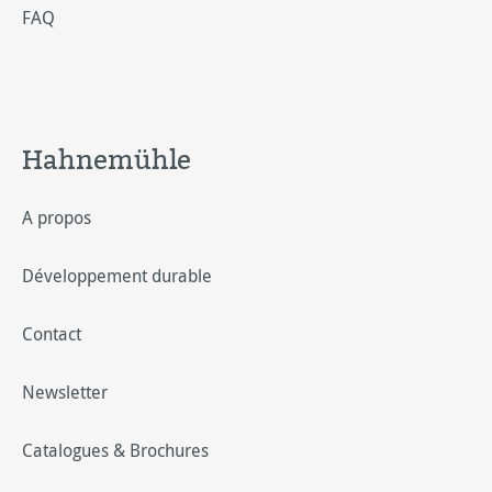
FAQ
Hahnemühle
A propos
Développement durable
Contact
Newsletter
Catalogues & Brochures