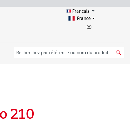
Francais
France
o 210