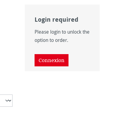
Login required
Please login to unlock the
option to order.
Connexion