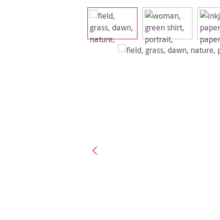
Ignorer la galerie d'images