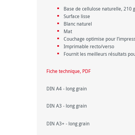
Base de cellulose naturelle, 210 
Surface lisse
Blanc naturel
Mat
Couchage optimise pour l’impress
Imprimable recto/verso
Fournit les meilleurs résultats p
Fiche technique, PDF
DIN A4 - long grain
DIN A3 - long grain
DIN A3+ - long grain