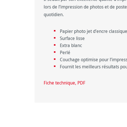
lors de l’impression de photos et de poste
quotidien.
Papier photo jet d’encre classiqu
Surface lisse
Extra blanc
Perlé
Couchage optimise pour l’impress
Fournit les meilleurs résultats p
Fiche technique, PDF