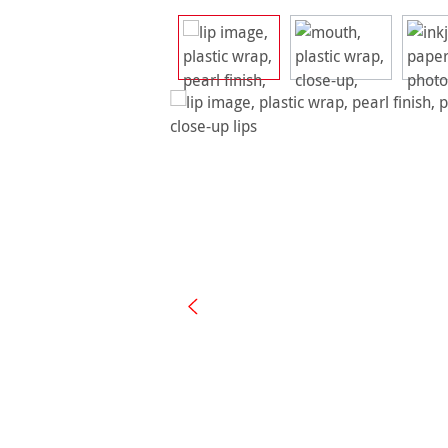
Ignorer la galerie d'images