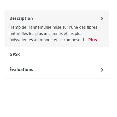
Description
Hemp de Hahnemühle mise sur l’une des fibres
naturelles les plus anciennes et les plus
polyvalentes au monde et se compose d…
Plus
GPSR
Évaluations