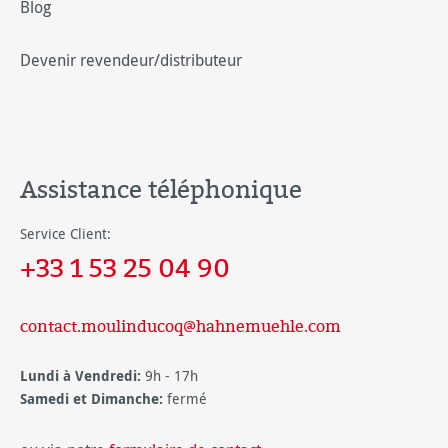
Blog
Devenir revendeur/distributeur
Assistance téléphonique
Service Client:
+33 1 53 25 04 90
contact.moulinducoq@hahnemuehle.com
Lundi à Vendredi:
9h - 17h
Samedi et Dimanche:
fermé