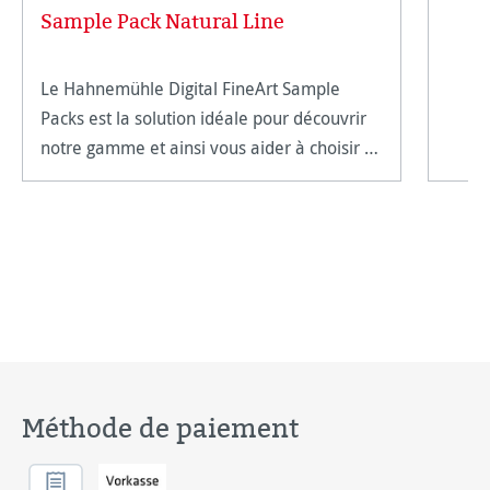
Sample Pack Natural Line
Le Hahnemühle Digital FineArt Sample
Packs est la solution idéale pour découvrir
notre gamme et ainsi vous aider à choisir le
support qui servira au mieux vos
intentions.
Méthode de paiement