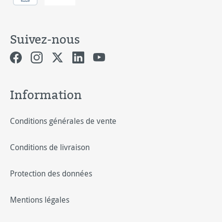
Suivez-nous
Information
Conditions générales de vente
Conditions de livraison
Protection des données
Mentions légales