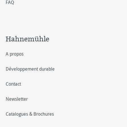
FAQ
Hahnemühle
A propos
Développement durable
Contact
Newsletter
Catalogues & Brochures