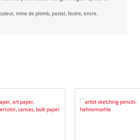
ouleur, mine de plomb, pastel, feutre, encre.