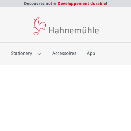
Découvrez notre
Développement durable
!
E
Stationery
Accessoires
App