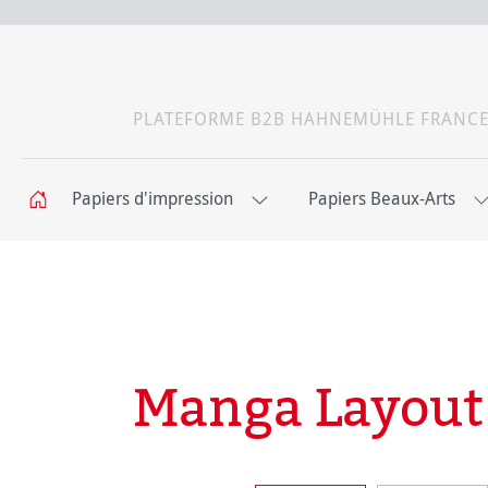
PLATEFORME B2B HAHNEMÜHLE FRANC
Papiers d'impression
Papiers Beaux-Arts
Manga Layout 