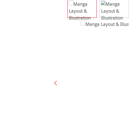
Ignorer la galerie d'images