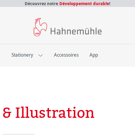
Découvrez notre
Développement durable
!
E
Stationery
Accessoires
App
& Illustration