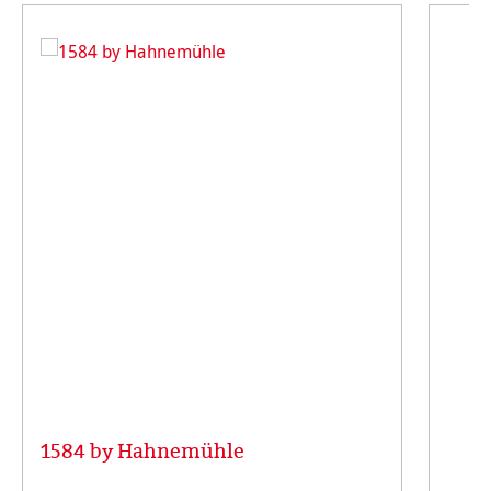
1584 by Hahnemühle