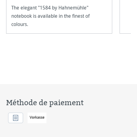
The elegant "1584 by Hahnemühle"
notebook is available in the finest of
colours.
Méthode de paiement