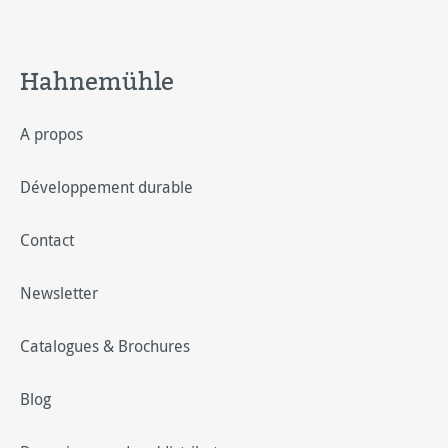
Hahnemühle
A propos
Développement durable
Contact
Newsletter
Catalogues & Brochures
Blog