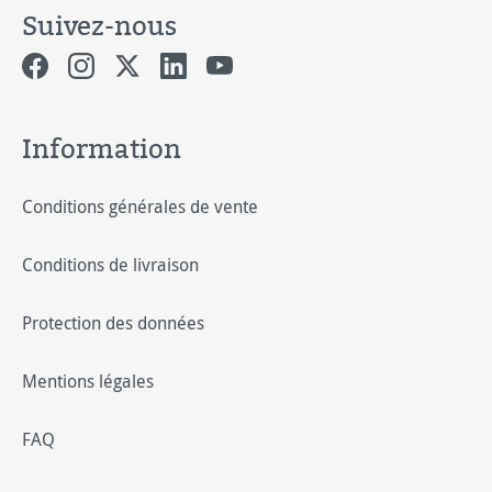
Suivez-nous
Information
Conditions générales de vente
Conditions de livraison
Protection des données
Mentions légales
FAQ