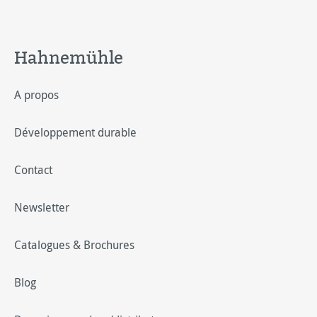
Hahnemühle
A propos
Développement durable
Contact
Newsletter
Catalogues & Brochures
Blog