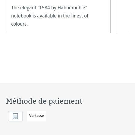
The elegant "1584 by Hahnemühle"
notebook is available in the finest of
colours.
Méthode de paiement