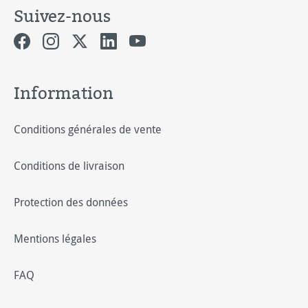
Suivez-nous
Information
Conditions générales de vente
Conditions de livraison
Protection des données
Mentions légales
FAQ