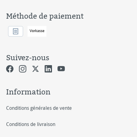
Méthode de paiement
Suivez-nous
Information
Conditions générales de vente
Conditions de livraison