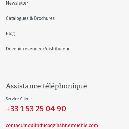
Newsletter
Catalogues & Brochures
Blog
Devenir revendeur/distributeur
Assistance téléphonique
Service Client:
+33 1 53 25 04 90
contact.moulinducoq@hahnemuehle.com