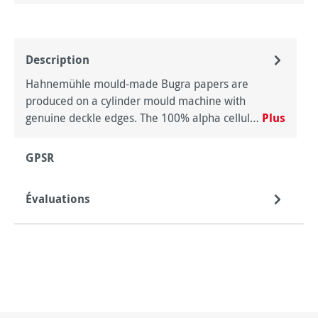
Description
Hahnemühle mould-made Bugra papers are
produced on a cylinder mould machine with
genuine deckle edges. The 100% alpha cellul…
Plus
GPSR
Évaluations