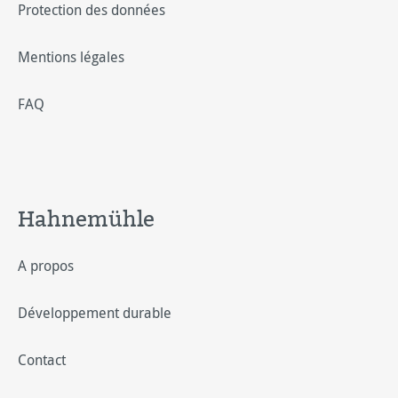
Protection des données
Mentions légales
FAQ
Hahnemühle
A propos
Développement durable
Contact