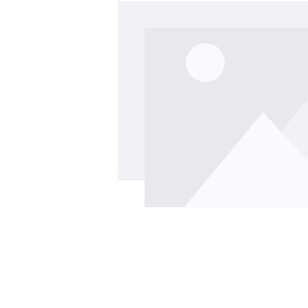
Ignorer la galerie d'images