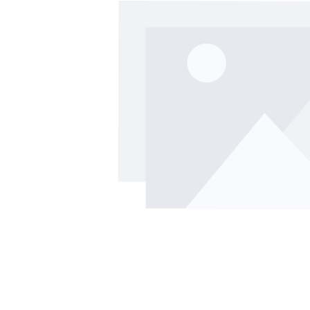
Ignorer la galerie d'images