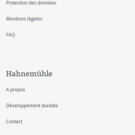
Protection des données
Mentions légales
FAQ
Hahnemühle
A propos
Développement durable
Contact