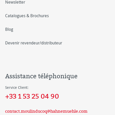
Newsletter
Catalogues & Brochures
Blog
Devenir revendeur/distributeur
Assistance téléphonique
Service Client:
+33 1 53 25 04 90
contact.moulinducoq@hahnemuehle.com