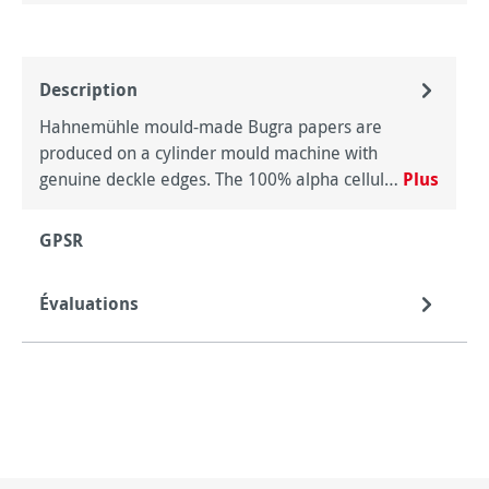
Description
Hahnemühle mould-made Bugra papers are
produced on a cylinder mould machine with
genuine deckle edges. The 100% alpha cellul…
Plus
GPSR
Évaluations