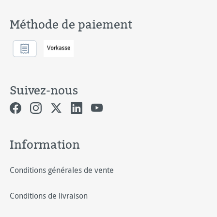
Méthode de paiement
Suivez-nous
Information
Conditions générales de vente
Conditions de livraison