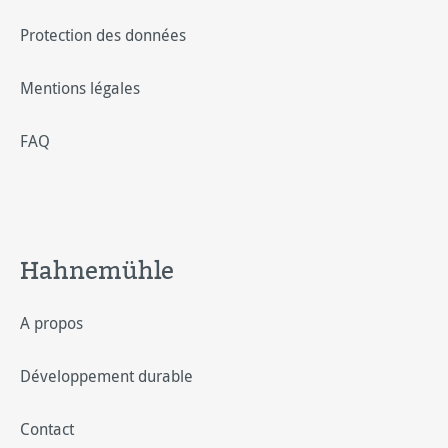
Protection des données
Mentions légales
FAQ
Hahnemühle
A propos
Développement durable
Contact