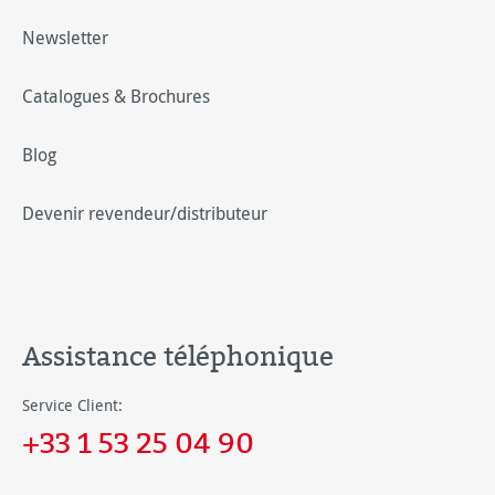
Newsletter
Catalogues & Brochures
Blog
Devenir revendeur/distributeur
Assistance téléphonique
Service Client:
+33 1 53 25 04 90