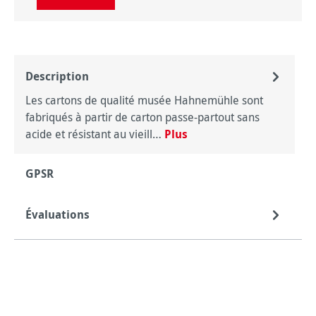
Description
Les cartons de qualité musée Hahnemühle sont
fabriqués à partir de carton passe-partout sans
acide et résistant au vieill…
Plus
GPSR
Évaluations