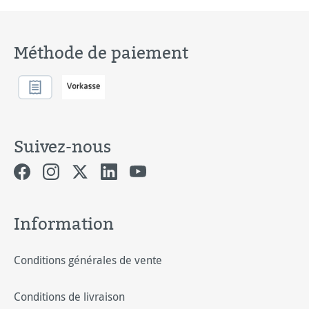
Méthode de paiement
Suivez-nous
Information
Conditions générales de vente
Conditions de livraison